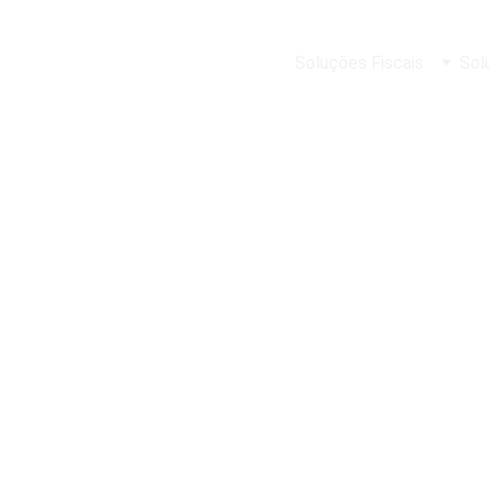
Soluções Fiscais
Sol